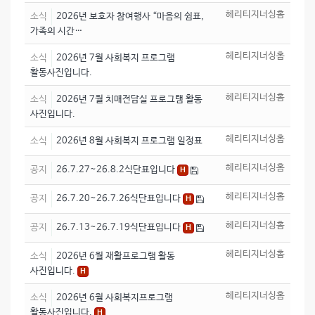
헤리티지너싱홈
소식
2026년 보호자 참여행사 “마음의 쉼표,
가족의 시간…
헤리티지너싱홈
소식
2026년 7월 사회복지 프로그램
활동사진입니다.
헤리티지너싱홈
소식
2026년 7월 치매전담실 프로그램 활동
사진입니다.
헤리티지너싱홈
소식
2026년 8월 사회복지 프로그램 일정표
헤리티지너싱홈
공지
26.7.27~26.8.2식단표입니다
H
헤리티지너싱홈
공지
26.7.20~26.7.26식단표입니다
H
헤리티지너싱홈
공지
26.7.13~26.7.19식단표입니다
H
헤리티지너싱홈
소식
2026년 6월 재활프로그램 활동
사진입니다.
H
헤리티지너싱홈
소식
2026년 6월 사회복지프로그램
활동사진입니다.
H