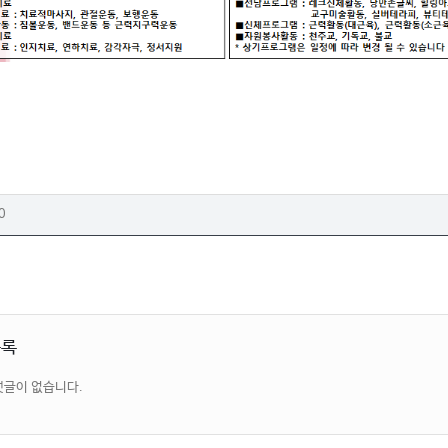
0
목록
댓글이 없습니다.