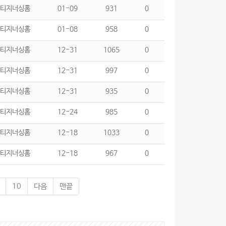
티지너싱홈
01-09
931
0
티지너싱홈
01-08
958
0
티지너싱홈
12-31
1065
0
티지너싱홈
12-31
997
0
티지너싱홈
12-31
935
0
티지너싱홈
12-24
985
0
티지너싱홈
12-18
1033
0
티지너싱홈
12-18
967
0
10
다음
맨끝