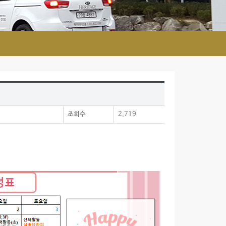
조회수
2,719