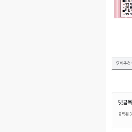
비추천 
댓글
등록된 