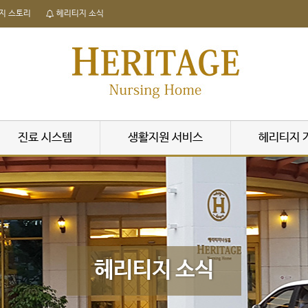
지 스토리
헤리티지 소식
진료 시스템
생활지원 서비스
헤리티지 
헤리티지 소식