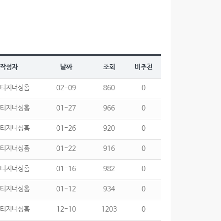
작성자
날짜
조회
비추천
티지너싱홈
02-09
860
0
티지너싱홈
01-27
966
0
티지너싱홈
01-26
920
0
티지너싱홈
01-22
916
0
티지너싱홈
01-16
982
0
티지너싱홈
01-12
934
0
티지너싱홈
12-10
1203
0