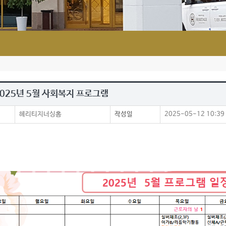
2025년 5월 사회복지 프로그램
헤리티지너싱홈
작성일
2025-05-12 10:39