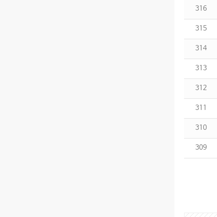
316
315
314
313
312
311
310
309