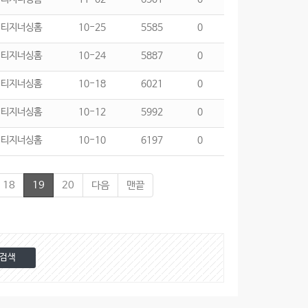
리티지너싱홈
10-25
5585
0
리티지너싱홈
10-24
5887
0
리티지너싱홈
10-18
6021
0
리티지너싱홈
10-12
5992
0
리티지너싱홈
10-10
6197
0
18
19
20
다음
맨끝