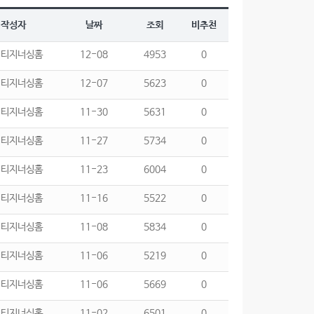
작성자
날짜
조회
비추천
리티지너싱홈
12-08
4953
0
리티지너싱홈
12-07
5623
0
리티지너싱홈
11-30
5631
0
리티지너싱홈
11-27
5734
0
리티지너싱홈
11-23
6004
0
리티지너싱홈
11-16
5522
0
리티지너싱홈
11-08
5834
0
리티지너싱홈
11-06
5219
0
리티지너싱홈
11-06
5669
0
리티지너싱홈
11-02
6501
0