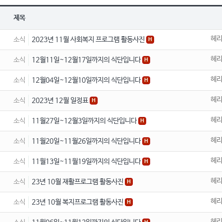
제목
헤
소식
2023년 11월 사회복지 프로그램 활동사진
H
헤
소식
12월11일~12월17일까지의 식단입니다
H
헤
소식
12월04일~12월10일까지의 식단입니다
H
헤
소식
2023년 12월 일정표
H
헤
소식
11월27일~12월3일까지의 식단입니다
H
헤
소식
11월20일~11월26일까지의 식단입니다
H
헤
소식
11월13일~11월19일까지의 식단입니다
H
헤
소식
23년 10월 재활프로그램 활동사진
H
헤
소식
23년 10월 복지프로그램 활동사진
H
헤