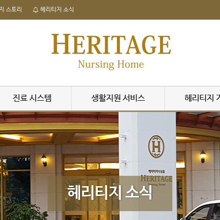
지 스토리
헤리티지 소식
진료 시스템
생활지원 서비스
헤리티지 
헤리티지 소식