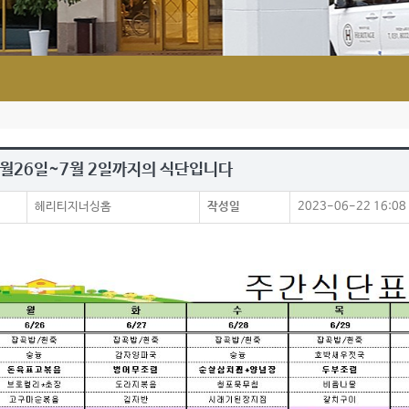
 6월26일~7월 2일까지의 식단입니다
헤리티지너싱홈
작성일
2023-06-22 16:08