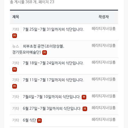
총 게시물 368 개, 페이지 23
제목
작성자
헤리티지너싱홈
기타
7월 25일~7월 31일까지의 식단입니다.
H
헤리티지너싱홈
뉴스
외부초청 공연(조이앙상블,
경기뜻모아예술단)
H
헤리티지너싱홈
기타
7월 18일~7월 24일까지의 식단입니다.
H
헤리티지너싱홈
기타
7월 11일~7월 17일까지의 식단입니다.
H
헤리티지너싱홈
기타
7월4일~7월 10일까지의 식단입니다.
H
헤리티지너싱홈
기타
6월 27일~7월 3일까지의 식단입니다.
H
헤리티지너싱홈
기타
6월 식단
H