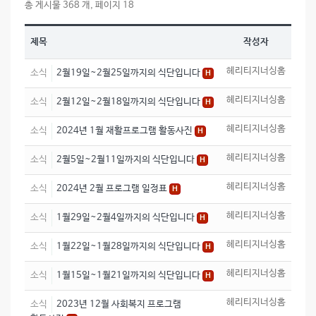
총 게시물 368 개, 페이지 18
제목
작성자
헤리티지너싱홈
소식
2월19일~2월25일까지의 식단입니다
H
헤리티지너싱홈
소식
2월12일~2월18일까지의 식단입니다
H
헤리티지너싱홈
소식
2024년 1월 재활프로그램 활동사진
H
헤리티지너싱홈
소식
2월5일~2월11일까지의 식단입니다
H
헤리티지너싱홈
소식
2024년 2월 프로그램 일정표
H
헤리티지너싱홈
소식
1월29일~2월4일까지의 식단입니다
H
헤리티지너싱홈
소식
1월22일~1월28일까지의 식단입니다
H
헤리티지너싱홈
소식
1월15일~1월21일까지의 식단입니다
H
헤리티지너싱홈
소식
2023년 12월 사회복지 프로그램