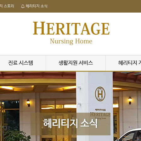
지 스토리
헤리티지 소식
진료 시스템
생활지원 서비스
헤리티지 
헤리티지 소식