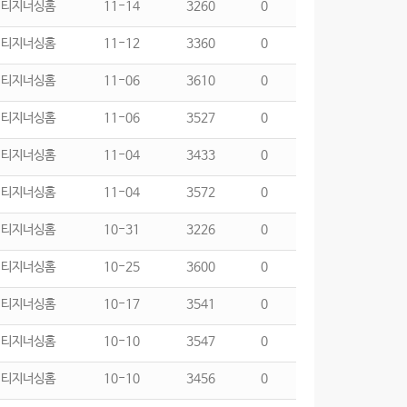
리티지너싱홈
11-14
3260
0
리티지너싱홈
11-12
3360
0
리티지너싱홈
11-06
3610
0
리티지너싱홈
11-06
3527
0
리티지너싱홈
11-04
3433
0
리티지너싱홈
11-04
3572
0
리티지너싱홈
10-31
3226
0
리티지너싱홈
10-25
3600
0
리티지너싱홈
10-17
3541
0
리티지너싱홈
10-10
3547
0
리티지너싱홈
10-10
3456
0