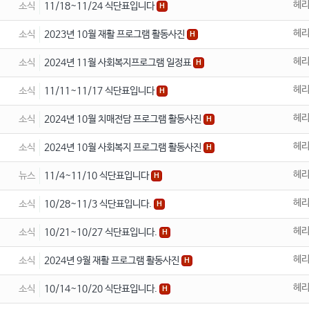
헤
소식
11/18~11/24 식단표입니다
H
헤
소식
2023년 10월 재활 프로그램 활동사진
H
헤
소식
2024년 11월 사회복지프로그램 일정표
H
헤
소식
11/11~11/17 식단표입니다
H
헤
소식
2024년 10월 치매전담 프로그램 활동사진
H
헤
소식
2024년 10월 사회복지 프로그램 활동사진
H
헤
뉴스
11/4~11/10 식단표입니다
H
헤
소식
10/28~11/3 식단표입니다.
H
헤
소식
10/21~10/27 식단표입니다.
H
헤
소식
2024년 9월 재활 프로그램 활동사진
H
헤
소식
10/14~10/20 식단표입니다.
H